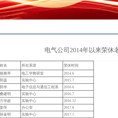
电气公司2014年以来荣休
姓名
所在系室
荣休时间
骆雅琴
电工学教研室
2014.6
郭蕊
实验中心
2015.7
郭华
电子信息与通信工程系
2016.6
桑建明
实验中心
2016.7
方华超
实验中心
2016.12
姜萍
办公室
2017.8
孙金明
实验中心
2017.1