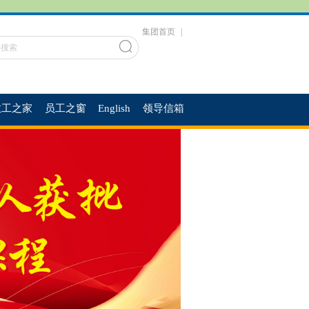
集团首页
|
工之家
员工之窗
English
领导信箱