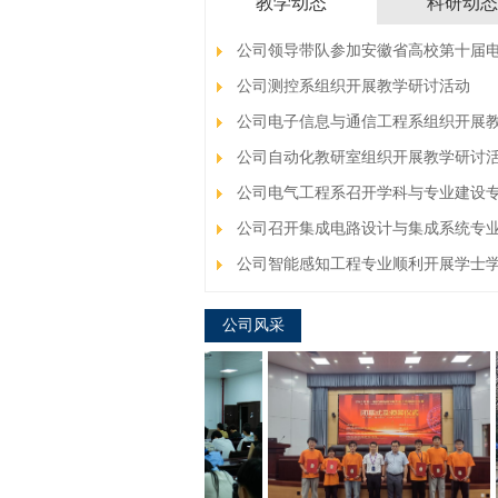
教学动态
科研动态
公司领导带队参加安徽省高校第十届
公司测控系组织开展教学研讨活动
公司电子信息与通信工程系组织开展
公司自动化教研室组织开展教学研讨
公司电气工程系召开学科与专业建设
公司召开集成电路设计与集成系统专
公司智能感知工程专业顺利开展学士
公司风采