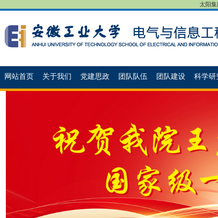
太阳集团
网站首页
关于我们
党建思政
团队队伍
团队建设
科学研