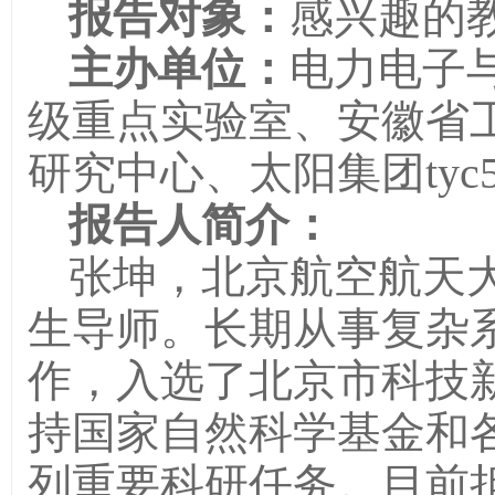
报告对象：
感兴趣的
主办单位：
电力电子
级重点实验室、安徽省
研究中心、太阳集团tyc5
报告人简介：
张坤，北京航空航天
生导师。长期从事复杂
作，入选了北京市科技
持国家自然科学基金和各
列重要科研任务。目前担任S