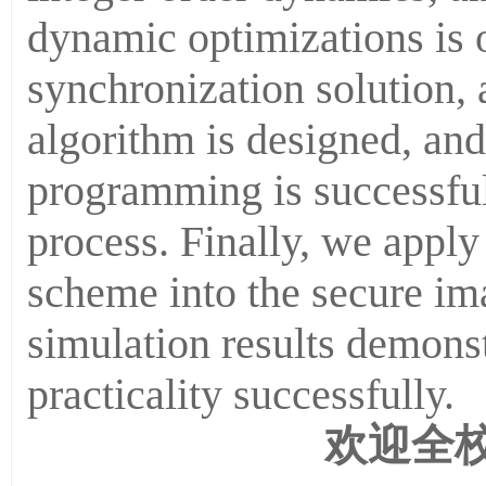
dynamic optimizations is o
synchronization solution, 
algorithm is designed, an
programming is successful
process. Finally, we appl
scheme into the secure im
simulation results demonst
practicality successfully.
欢迎全