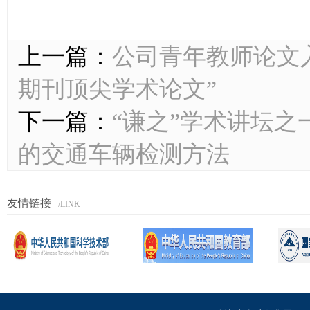
上一篇：
公司青年教师论文入
期刊顶尖学术论文”
下一篇：
“谦之”学术讲坛之
的交通车辆检测方法
友情链接
/LINK