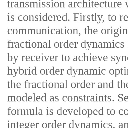
transmission architecture 
is considered. Firstly, to r
communication, the origin
fractional order dynamics
by receiver to achieve syn
hybrid order dynamic opti
the fractional order and th
modeled as constraints. S
formula is developed to co
integer order dynamics, a