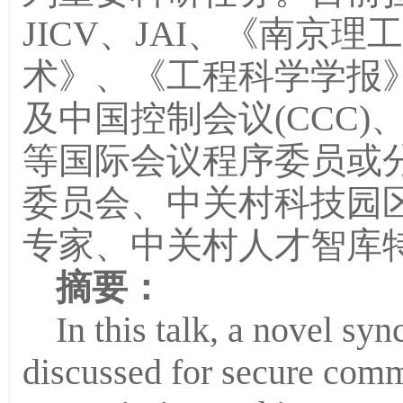
JICV、JAI、《南京
术》、《工程科学学报
及中国控制会议(CCC)、IEEE
等国际会议程序委员或
委员会、中关村科技园
专家、中关村人才智库
摘要：
In this talk, a novel sy
discussed for secure comm