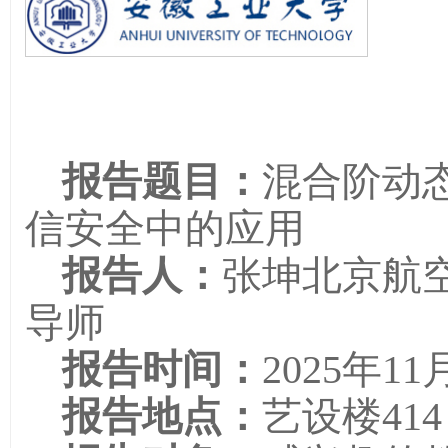
报告题目：
混合阶动
信安全中的应用
报告人：
张坤北京航
导师
报告时间：
2025年11
报告地点：
艺设楼414