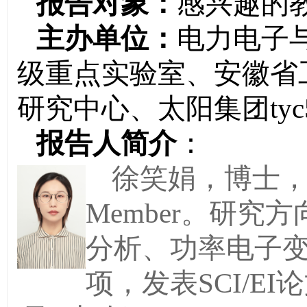
报告对象：
感兴趣的
主办单位：
电力电子
级重点实验室、安徽省
研究中心、太阳集团tyc5
报告人简介
：
徐笑娟
，
博士
Member
。
研究方
分析、功率电子
项，
发表
SCI/EI
论