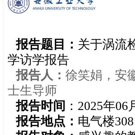
报告题目：
关于涡流
学访学报告
报告人：
徐笑娟
，
安
士生
导师
报告时间
：
2025
年
06
报告地点：
电气楼
308